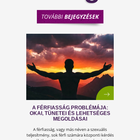
TOVÁBBI
BEJEGYZÉSEK