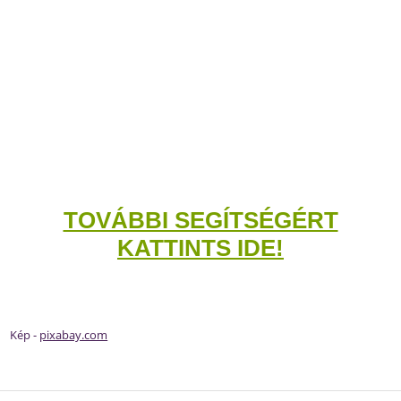
TOVÁBBI SEGÍTSÉGÉRT
KATTINTS IDE!
Kép -
pixabay.com