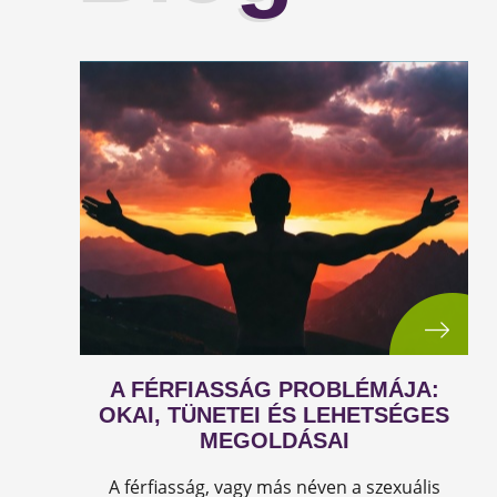
A FÉRFIASSÁG PROBLÉMÁJA:
OKAI, TÜNETEI ÉS LEHETSÉGES
MEGOLDÁSAI
A férfiasság, vagy más néven a szexuális