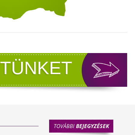
ZTÜNKET
TOVÁBBI
BEJEGYZÉSEK