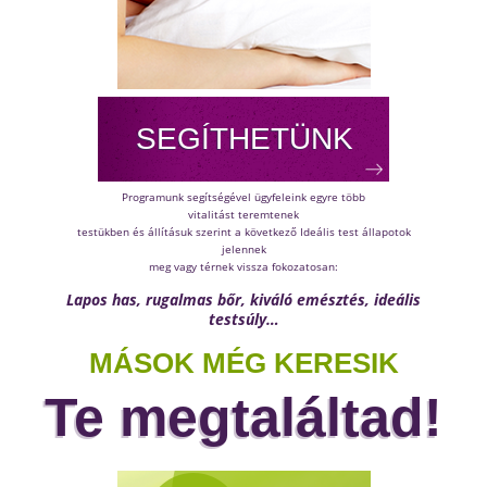
MÁSOK MÉG KERESIK
Te megtaláltad!