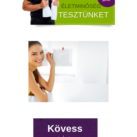
Kövess