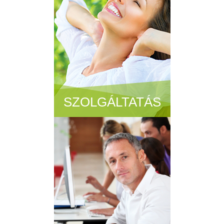
SZOLGÁLTATÁS