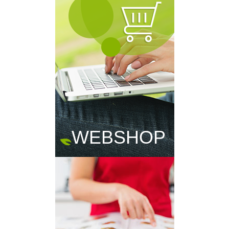
WEBSHOP