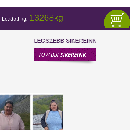
LEGSZEBB SIKEREINK
TOVÁBBI
SIKEREINK