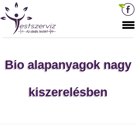
Bio alapanyagok nagy
kiszerelésben