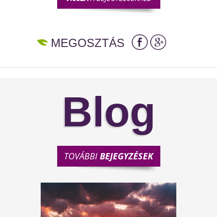
MEGOSZTÁS
Blog
TOVÁBBI
BEJEGYZÉSEK