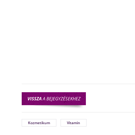
VISSZA
A BEJEGYZÉSEKHEZ
Kozmetikum
Vitamin