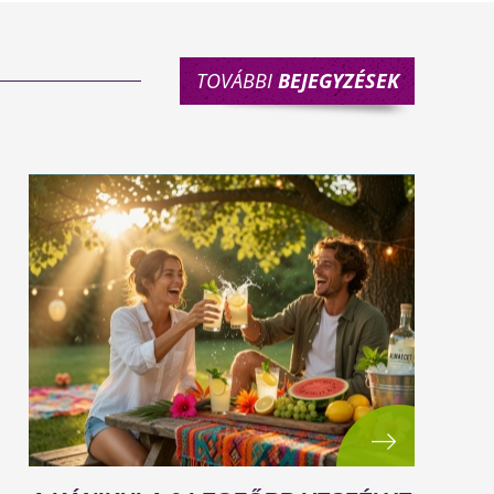
TOVÁBBI
BEJEGYZÉSEK