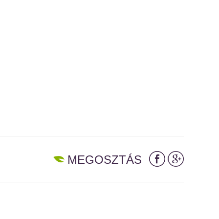
MEGOSZTÁS