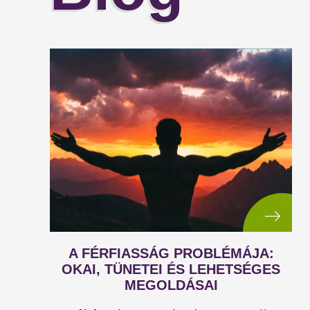
A FÉRFIASSÁG PROBLÉMÁJA:
OKAI, TÜNETEI ÉS LEHETSÉGES
MEGOLDÁSAI