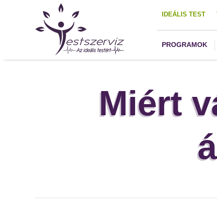
IDEÁLIS TEST
PROGRAMOK
Miért 
á