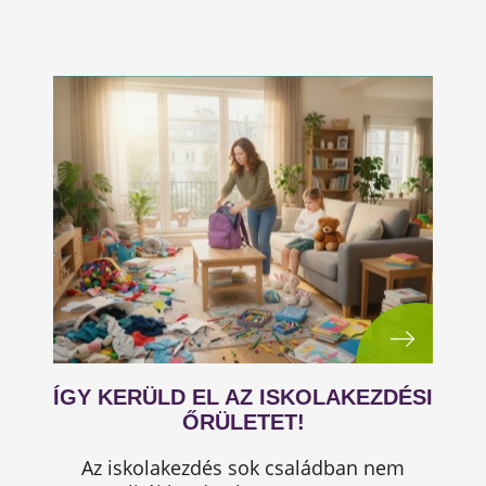
ÍGY KERÜLD EL AZ ISKOLAKEZDÉSI
ŐRÜLETET!
Az iskolakezdés sok családban nem