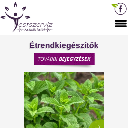
Étrendkiegészítők
TOVÁBBI
BEJEGYZÉSEK