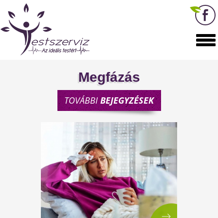
Megfázás
TOVÁBBI
BEJEGYZÉSEK