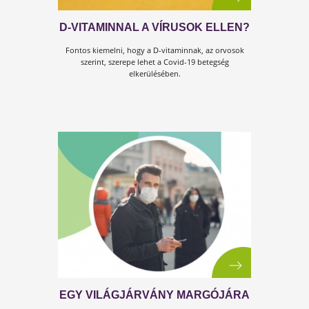
D-VITAMINNAL A VÍRUSOK ELLEN
Fontos kiemelni, hogy a D-vitaminnak, az orvosok
szerint, szerepe lehet a Covid-19 betegség
elkerülésében.