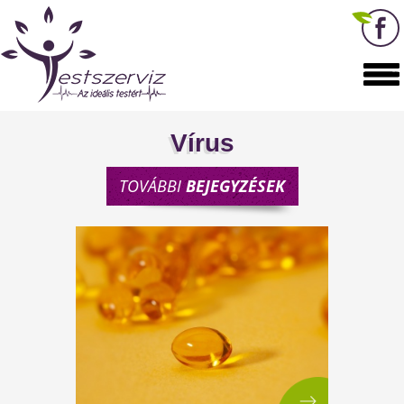
Vírus
TOVÁBBI
BEJEGYZÉSEK