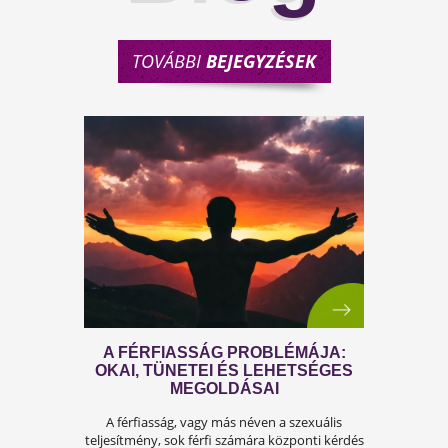
TOVÁBBI
BEJEGYZÉSEK