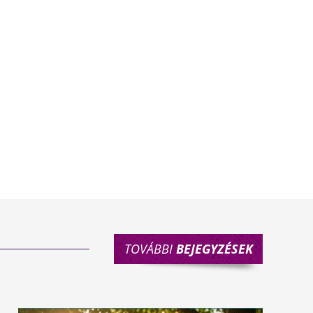
TOVÁBBI
BEJEGYZÉSEK