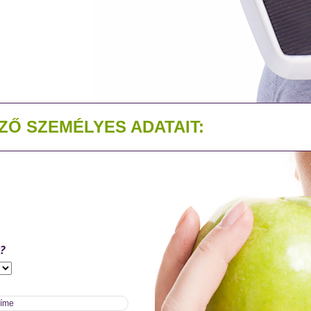
ZŐ SZEMÉLYES ADATAIT:
?