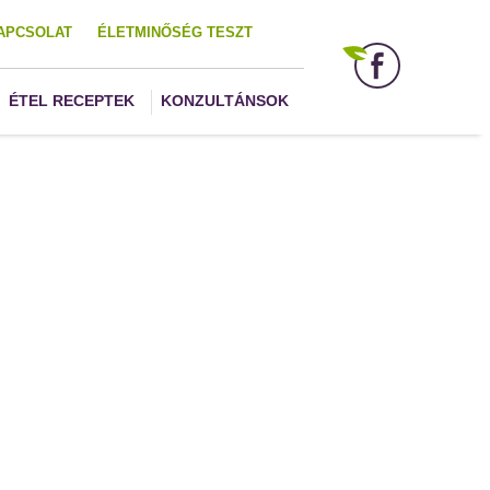
APCSOLAT
ÉLETMINŐSÉG TESZT
ÉTEL RECEPTEK
KONZULTÁNSOK