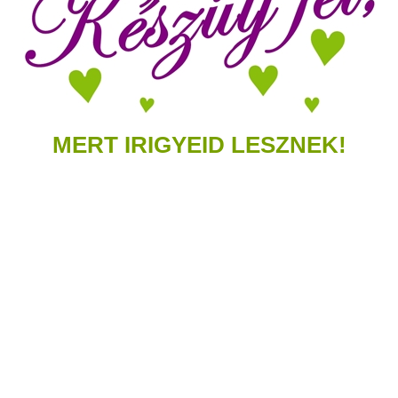
MERT IRIGYEID LESZNEK!