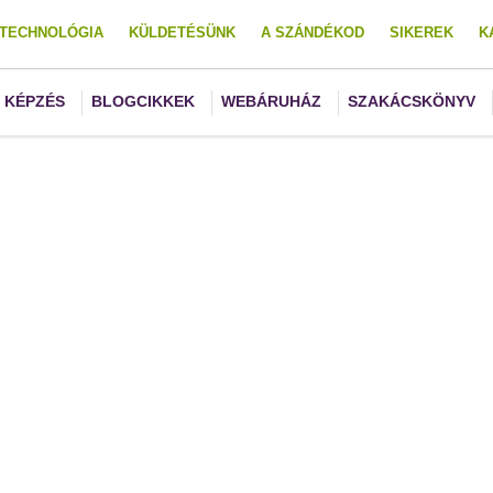
TECHNOLÓGIA
KÜLDETÉSÜNK
A SZÁNDÉKOD
SIKEREK
K
KÉPZÉS
BLOGCIKKEK
WEBÁRUHÁZ
SZAKÁCSKÖNYV