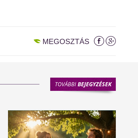
MEGOSZTÁS
TOVÁBBI
BEJEGYZÉSEK