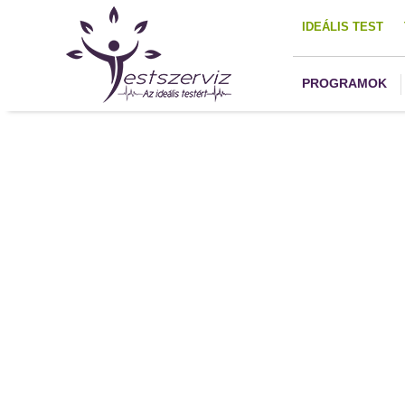
IDEÁLIS TEST
PROGRAMOK