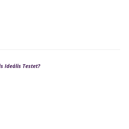
s Ideális Testet?