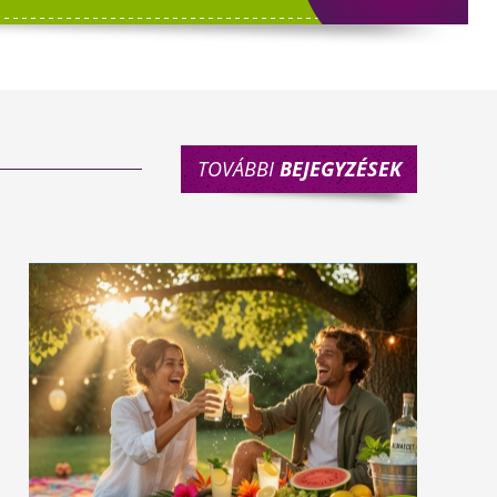
TOVÁBBI
BEJEGYZÉSEK