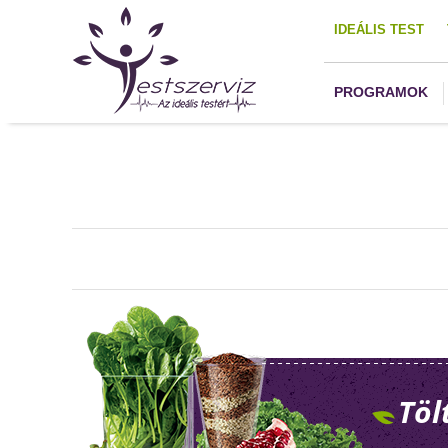
IDEÁLIS TEST
PROGRAMOK
Töl