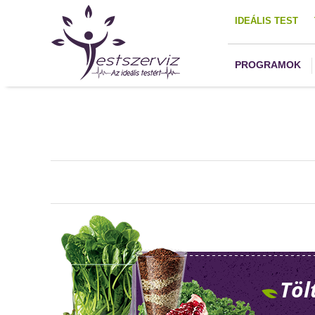
IDEÁLIS TEST
PROGRAMOK
Töl