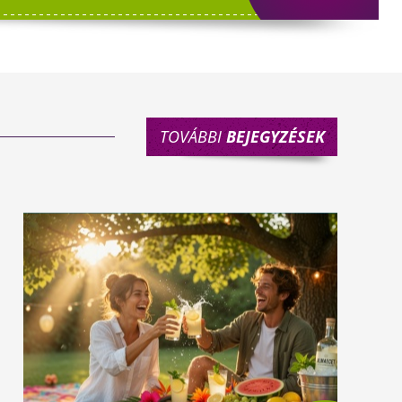
TOVÁBBI
BEJEGYZÉSEK