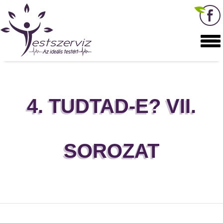
4. TUDTAD-E? VII.
SOROZAT