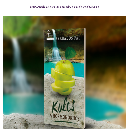
HASZNÁLD EZT A TUDÁST EGÉSZSÉGGEL!