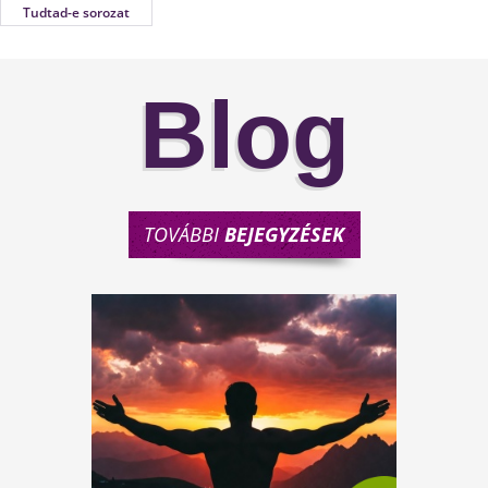
Tudtad-e sorozat
Blog
TOVÁBBI
BEJEGYZÉSEK