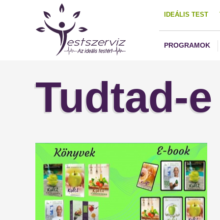
IDEÁLIS TEST
PROGRAMOK
Tudtad-e