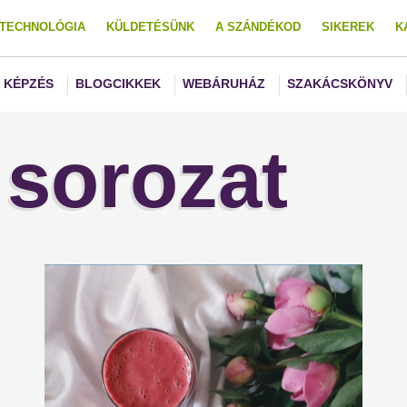
TECHNOLÓGIA
KÜLDETÉSÜNK
A SZÁNDÉKOD
SIKEREK
K
KÉPZÉS
BLOGCIKKEK
WEBÁRUHÁZ
SZAKÁCSKÖNYV
 sorozat