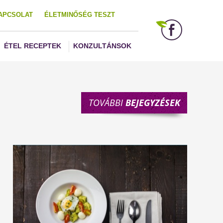
APCSOLAT
ÉLETMINŐSÉG TESZT
ÉTEL RECEPTEK
KONZULTÁNSOK
TOVÁBBI
BEJEGYZÉSEK