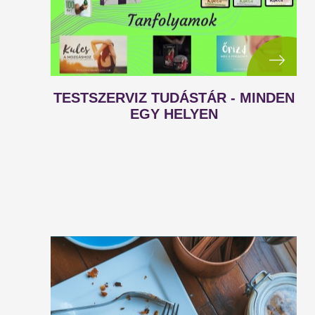
TESTSZERVIZ TUDÁSTÁR - MINDEN
EGY HELYEN