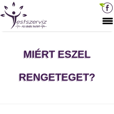
MIÉRT ESZEL
RENGETEGET?