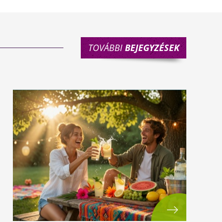
TOVÁBBI
BEJEGYZÉSEK