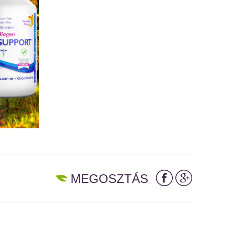
MEGOSZTÁS