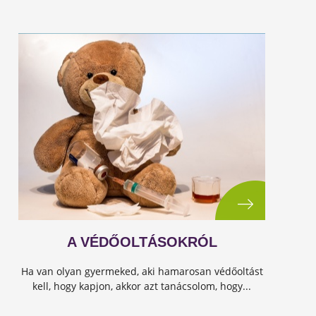
A VÉDŐOLTÁSOKRÓL
Ha van olyan gyermeked, aki hamarosan védőoltást
kell, hogy kapjon, akkor azt tanácsolom, hogy...