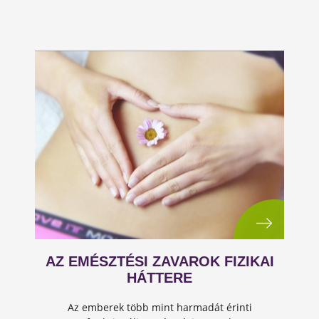
AZ EMÉSZTÉSI ZAVAROK FIZIKAI
HÁTTERE
Az emberek több mint harmadát érinti