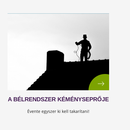
A BÉLRENDSZER KÉMÉNYSEPRŐJE
Évente egyszer ki kell takarítani!