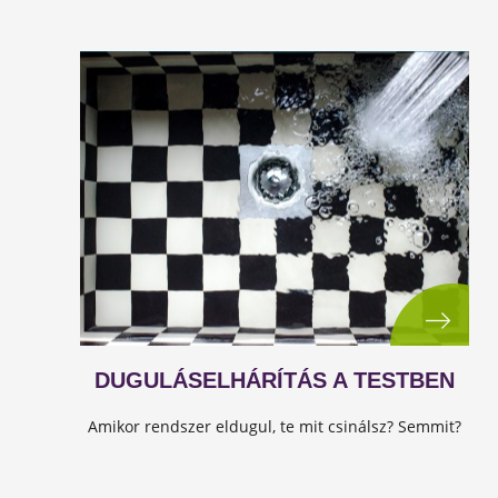
DUGULÁSELHÁRÍTÁS A TESTBEN
Amikor rendszer eldugul, te mit csinálsz? Semmit?