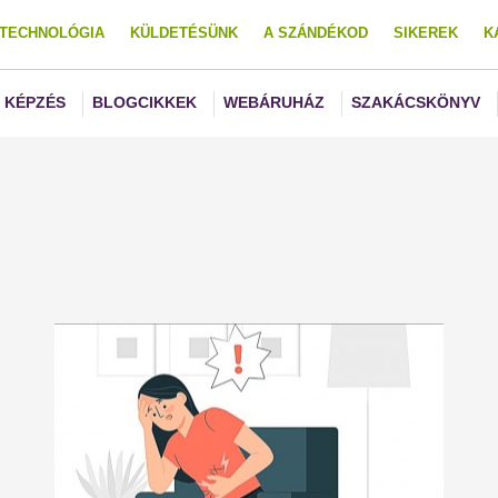
TECHNOLÓGIA
KÜLDETÉSÜNK
A SZÁNDÉKOD
SIKEREK
K
KÉPZÉS
BLOGCIKKEK
WEBÁRUHÁZ
SZAKÁCSKÖNYV