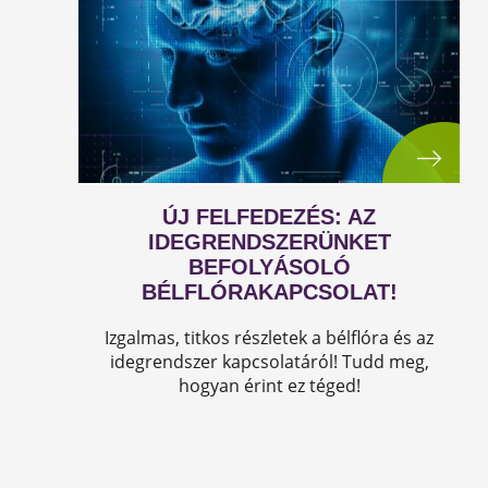
ÚJ FELFEDEZÉS: AZ
IDEGRENDSZERÜNKET
BEFOLYÁSOLÓ
BÉLFLÓRAKAPCSOLAT!
Izgalmas, titkos részletek a bélflóra és az
idegrendszer kapcsolatáról! Tudd meg,
hogyan érint ez téged!