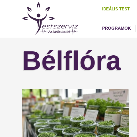
IDEÁLIS TEST
PROGRAMOK
Bélflóra