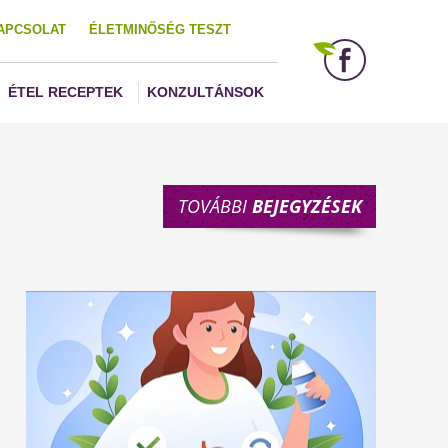
APCSOLAT
ÉLETMINŐSÉG TESZT
ÉTEL RECEPTEK
KONZULTÁNSOK
TOVÁBBI
BEJEGYZÉSEK