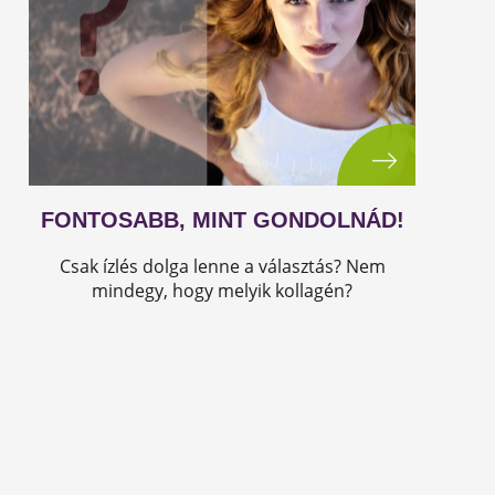
FONTOSABB, MINT GONDOLNÁD!
Csak ízlés dolga lenne a választás? Nem
mindegy, hogy melyik kollagén?