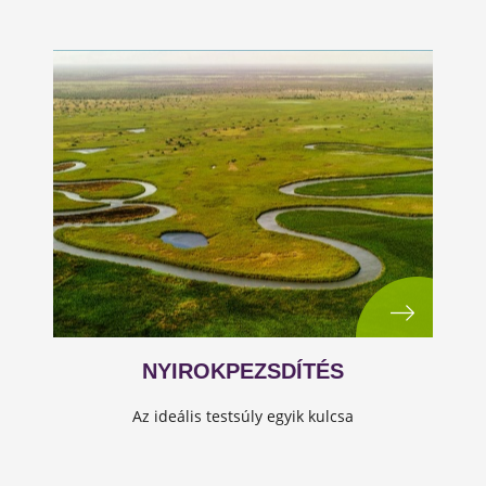
NYIROKPEZSDÍTÉS
Az ideális testsúly egyik kulcsa