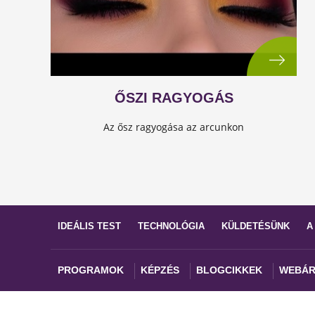
ŐSZI RAGYOGÁS
Az ősz ragyogása az arcunkon
IDEÁLIS TEST
TECHNOLÓGIA
KÜLDETÉSÜNK
A
PROGRAMOK
KÉPZÉS
BLOGCIKKEK
WEBÁR