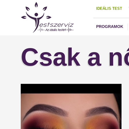
IDEÁLIS TEST
PROGRAMOK
Csak a n