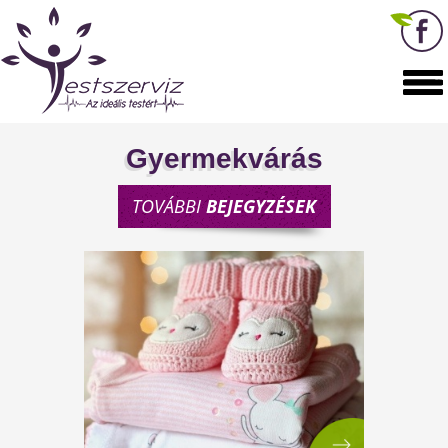
Gyermekvárás
TOVÁBBI
BEJEGYZÉSEK