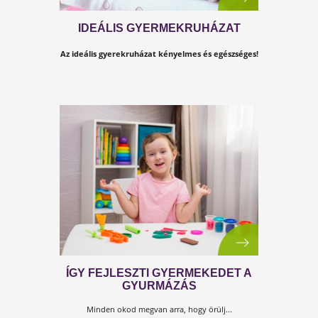
IDEÁLIS GYERMEKRUHÁZAT
Az ideális gyerekruházat kényelmes és egészséges