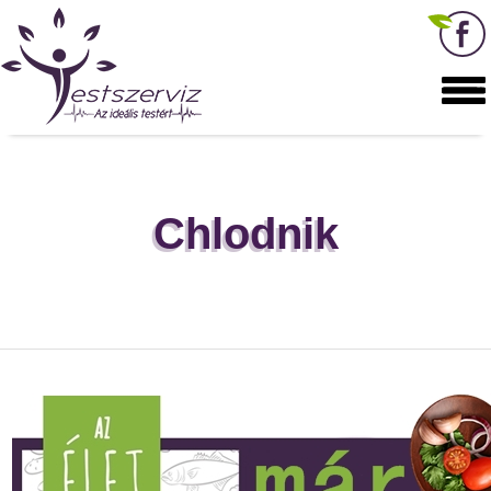
Chlodnik