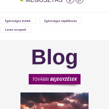
Egészséges ételek
Egészséges táplálkozás
Leves receptek
Blog
TOVÁBBI
BEJEGYZÉSEK