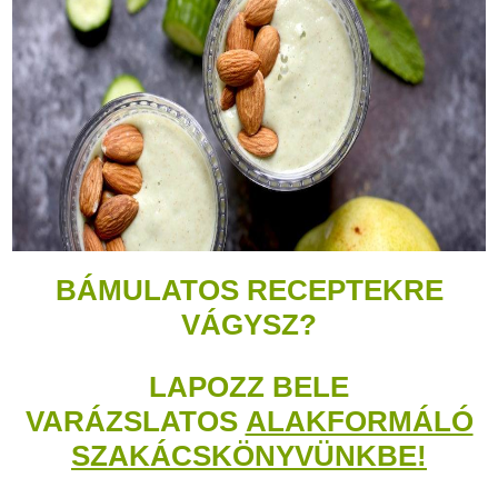
BÁMULATOS RECEPTEKRE
VÁGYSZ?
LAPOZZ BELE
VARÁZSLATOS
ALAKFORMÁLÓ
SZAKÁCSKÖNYVÜNKBE!