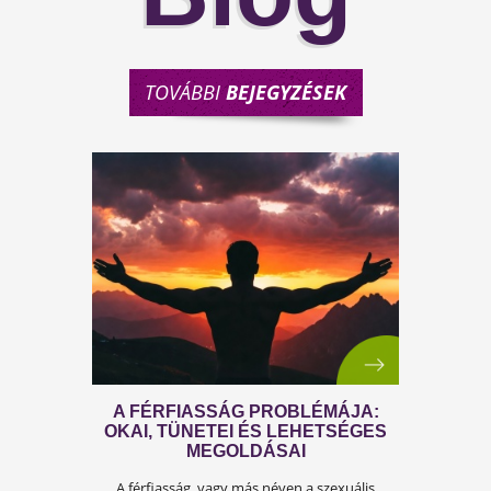
TOVÁBBI
BEJEGYZÉSEK