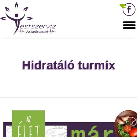
Hidratáló turmix