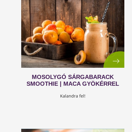
MOSOLYGÓ SÁRGABARACK
SMOOTHIE | MACA GYÖKÉRREL
Kalandra fel!