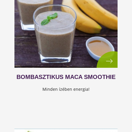
BOMBASZTIKUS MACA SMOOTHIE
Minden ízében energia!