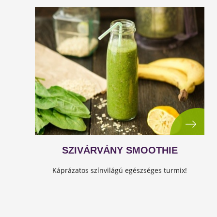
SZIVÁRVÁNY SMOOTHIE
Káprázatos színvilágú egészséges turmix!