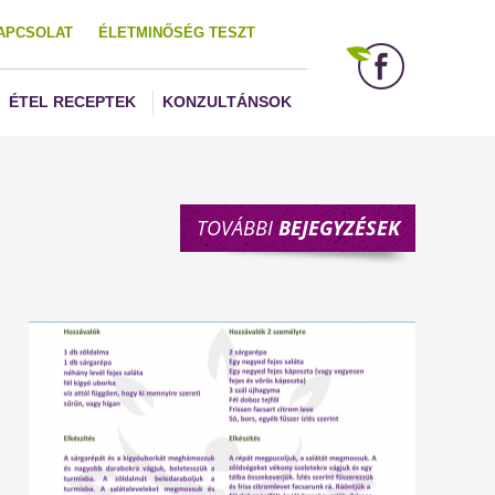
APCSOLAT
ÉLETMINŐSÉG TESZT
ÉTEL RECEPTEK
KONZULTÁNSOK
TOVÁBBI
BEJEGYZÉSEK