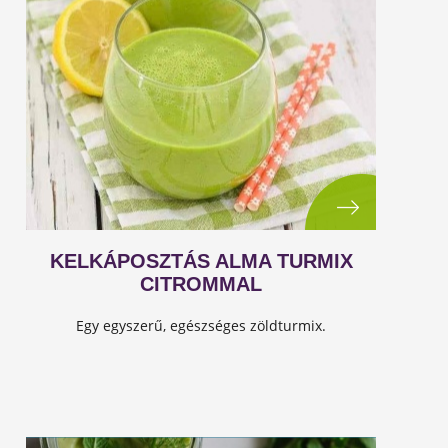
KELKÁPOSZTÁS ALMA TURMIX
CITROMMAL
Egy egyszerű, egészséges zöldturmix.