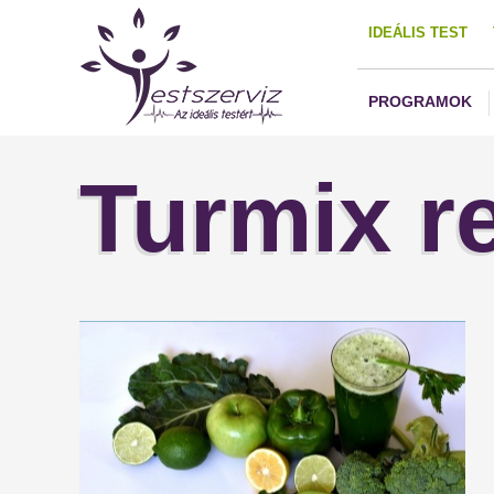
IDEÁLIS TEST
PROGRAMOK
Turmix r