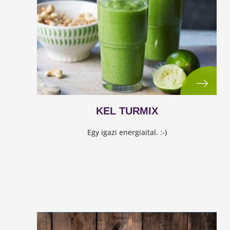
KEL TURMIX
Egy igazi energiaital. :-)