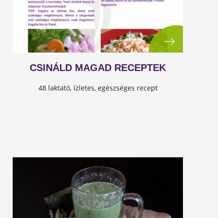
CSINÁLD MAGAD RECEPTEK
48 laktató, ízletes, egészséges recept