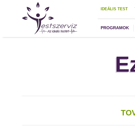
IDEÁLIS TEST
PROGRAMOK
E
TO