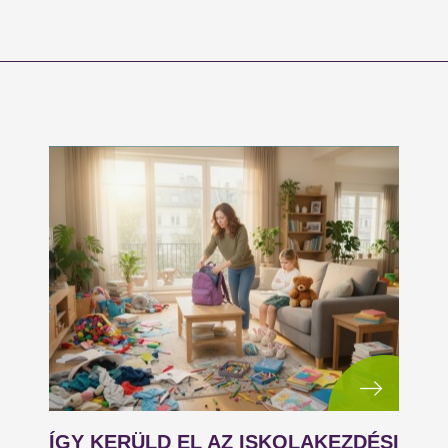
ÍGY KERÜLD EL AZ ISKOLAKEZDÉSI