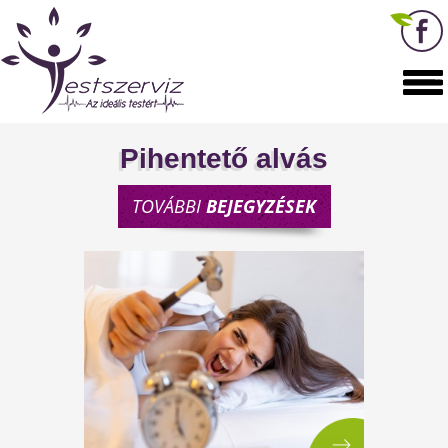
Pihentető alvás
TOVÁBBI
BEJEGYZÉSEK