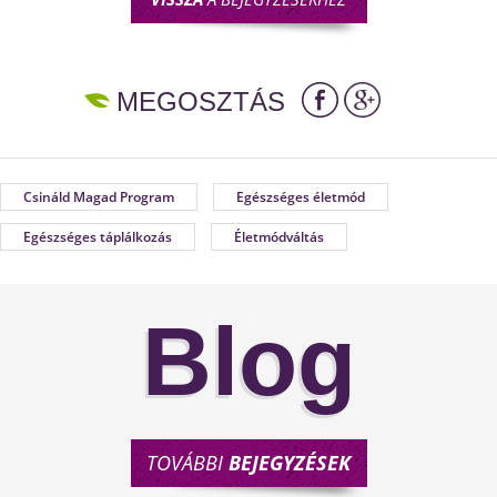
MEGOSZTÁS
Csináld Magad Program
Egészséges életmód
Egészséges táplálkozás
Életmódváltás
Blog
TOVÁBBI
BEJEGYZÉSEK