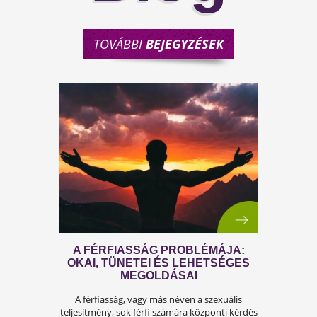
TOVÁBBI
BEJEGYZÉSEK