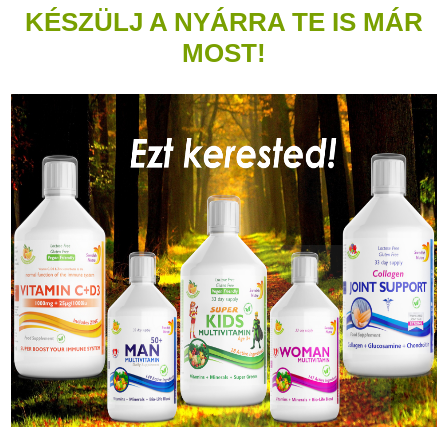
KÉSZÜLJ A NYÁRRA TE IS MÁR
MOST!