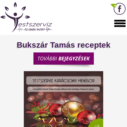
Bukszár Tamás receptek
TOVÁBBI
BEJEGYZÉSEK