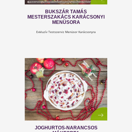
BUKSZÁR TAMÁS
MESTERSZAKÁCS KARÁCSONYI
MENÜSORA
Exkluzív Testszerviz Menüsor Karácsonyra