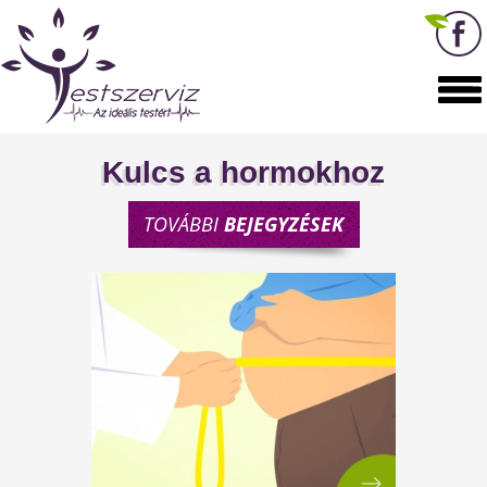
Kulcs a hormokhoz
TOVÁBBI
BEJEGYZÉSEK