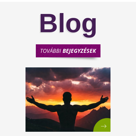
Blog
TOVÁBBI
BEJEGYZÉSEK