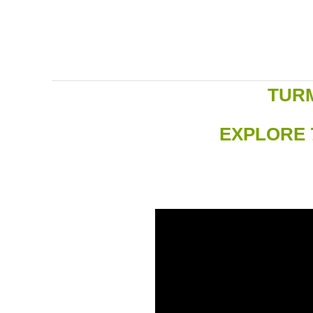
TUR
EXPLORE 