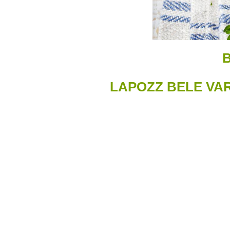
LAPOZZ BELE VA