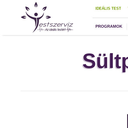
IDEÁLIS TEST
PROGRAMOK
Sült