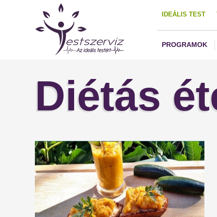
IDEÁLIS TEST
PROGRAMOK
Diétás ét