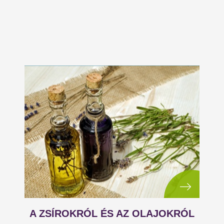
A ZSÍROKRÓL ÉS AZ OLAJOKRÓL