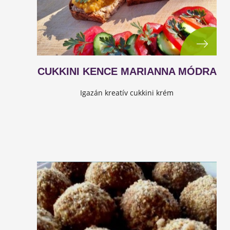
CUKKINI KENCE MARIANNA MÓDRA
Igazán kreatív cukkini krém