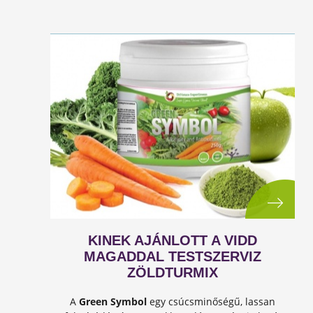
KINEK AJÁNLOTT A VIDD
MAGADDAL TESTSZERVIZ
ZÖLDTURMIX
A
Green Symbol
egy csúcsminőségű, lassan