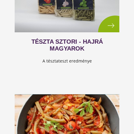
TÉSZTA SZTORI - HAJRÁ
MAGYAROK
A tésztateszt eredménye