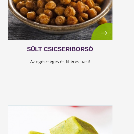
SÜLT CSICSERIBORSÓ
Az egészséges és filléres nasi!