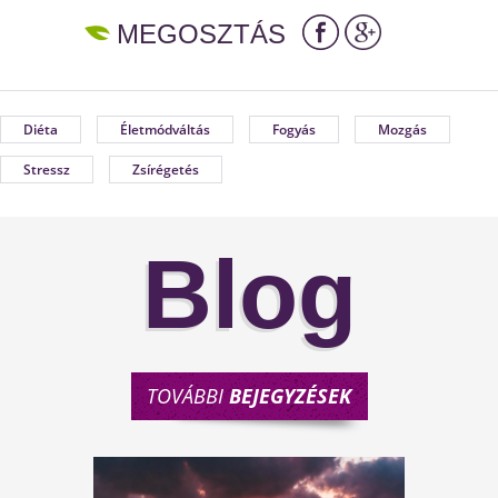
MEGOSZTÁS
Diéta
Életmódváltás
Fogyás
Mozgás
Stressz
Zsírégetés
Blog
TOVÁBBI
BEJEGYZÉSEK