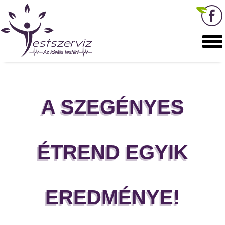
A SZEGÉNYES
ÉTREND EGYIK
EREDMÉNYE!