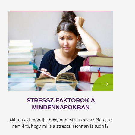
STRESSZ-FAKTOROK A
MINDENNAPOKBAN
Aki ma azt mondja, hogy nem stresszes az élete, az
nem érti, hogy mi is a stressz! Honnan is tudná?