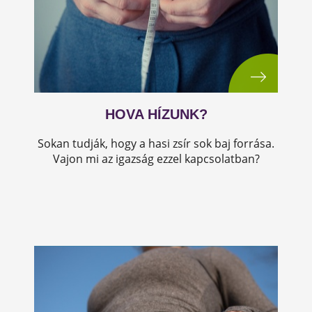
HOVA HÍZUNK?
Sokan tudják, hogy a hasi zsír sok baj forrása.
Vajon mi az igazság ezzel kapcsolatban?