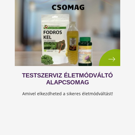
TESTSZERVIZ ÉLETMÓDVÁLTÓ
ALAPCSOMAG
Amivel elkezdheted a sikeres életmódváltást!