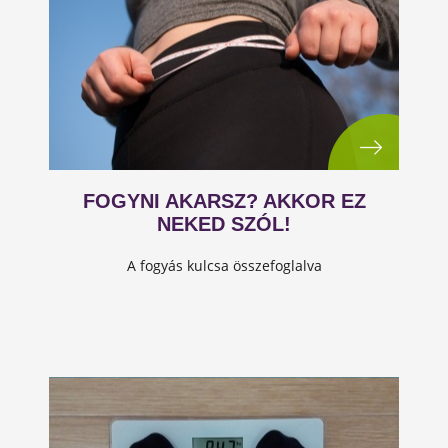
FOGYNI AKARSZ? AKKOR EZ
NEKED SZÓL!
A fogyás kulcsa összefoglalva