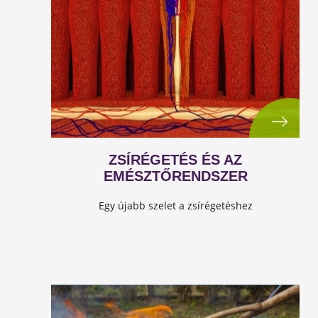
ZSÍRÉGETÉS ÉS AZ
EMÉSZTŐRENDSZER
Egy újabb szelet a zsírégetéshez