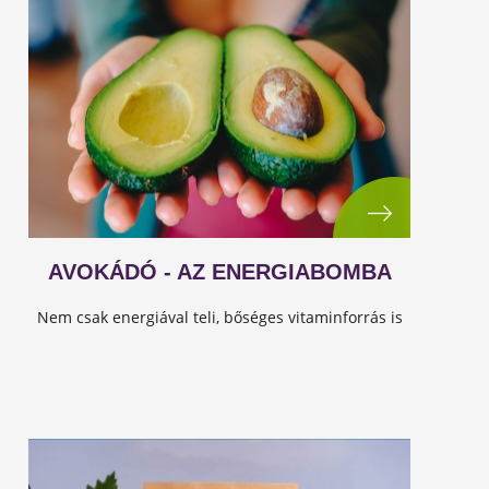
AVOKÁDÓ - AZ ENERGIABOMBA
Nem csak energiával teli, bőséges vitaminforrás is