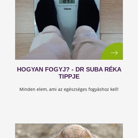
HOGYAN FOGYJ? - DR SUBA RÉKA
TIPPJE
Minden elem, ami az egészséges fogyáshoz kell!