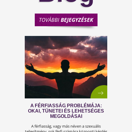
TOVÁBBI
BEJEGYZÉSEK