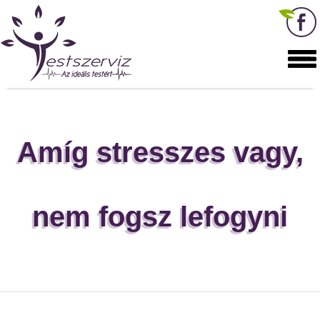
Amíg stresszes vagy,
nem fogsz lefogyni