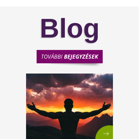
Blog
TOVÁBBI
BEJEGYZÉSEK