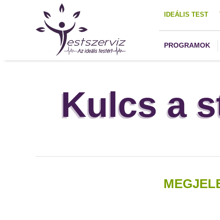
IDEÁLIS TEST
PROGRAMOK
Kulcs a s
MEGJELE