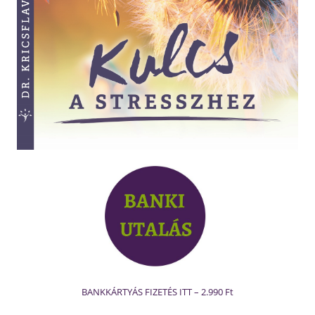
BANKKÁRTYÁS FIZETÉS ITT – 2.990 Ft