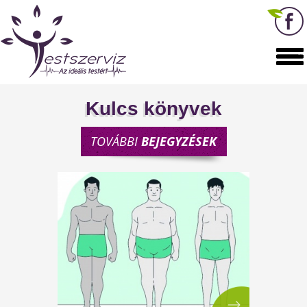
Kulcs könyvek
TOVÁBBI
BEJEGYZÉSEK