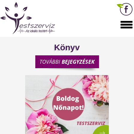
Könyv
TOVÁBBI
BEJEGYZÉSEK