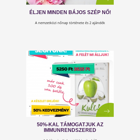
ÉLJEN MINDEN BÁJOS SZÉP NŐ!
A nemzetközi nőnap története és 2 ajándék