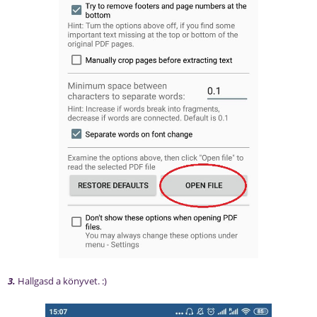
3.
Hallgasd a könyvet. :)