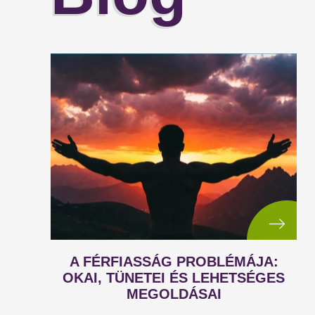
A FÉRFIASSÁG PROBLÉMÁJA:
OKAI, TÜNETEI ÉS LEHETSÉGES
MEGOLDÁSAI