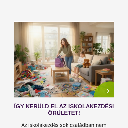
ÍGY KERÜLD EL AZ ISKOLAKEZDÉSI
ŐRÜLETET!
Az iskolakezdés sok családban nem