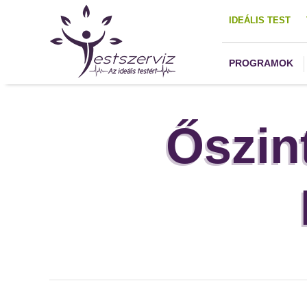
IDEÁLIS TEST
PROGRAMOK
Őszin