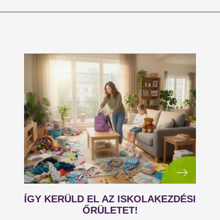
ÍGY KERÜLD EL AZ ISKOLAKEZDÉSI
ŐRÜLETET!