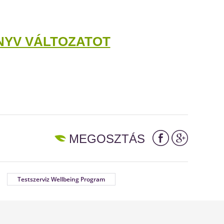
NYV VÁLTOZATOT
MEGOSZTÁS
Testszerviz Wellbeing Program