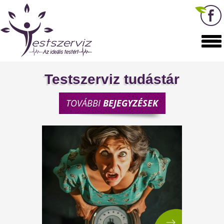
Testszerviz tudástár
TOVÁBBI
BEJEGYZÉSEK