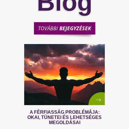
Blog
TOVÁBBI
BEJEGYZÉSEK