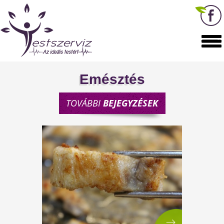
Emésztés
TOVÁBBI
BEJEGYZÉSEK