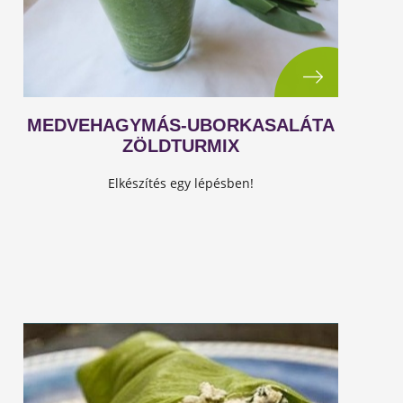
MEDVEHAGYMÁS-UBORKASALÁTA
ZÖLDTURMIX
Elkészítés egy lépésben!