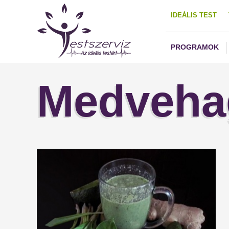
IDEÁLIS TEST
PROGRAMOK
Medveha