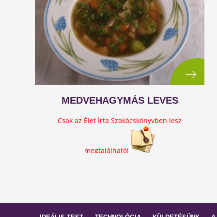
MEDVEHAGYMÁS LEVES
Csak az Élet Írta Szakácskönyvben lesz
megtalálható!