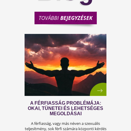
TOVÁBBI
BEJEGYZÉSEK