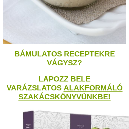
BÁMULATOS RECEPTEKRE
VÁGYSZ?
LAPOZZ BELE
VARÁZSLATOS
ALAKFORMÁLÓ
SZAKÁCSKÖNYVÜNKBE!