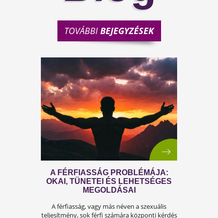
TOVÁBBI
BEJEGYZÉSEK